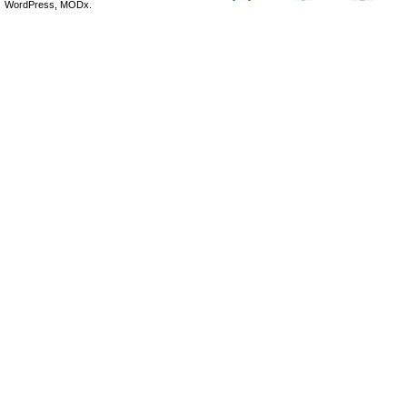
WordPress, MODx.